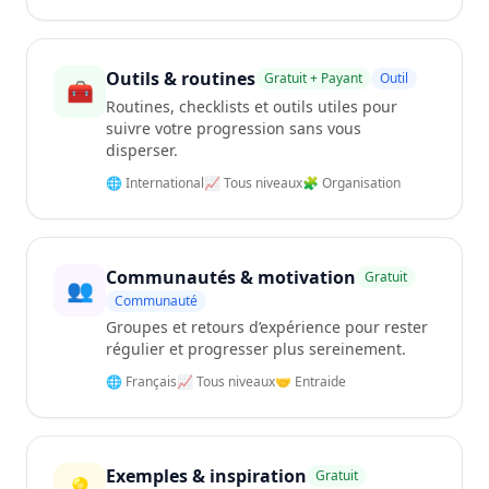
Outils & routines
Gratuit + Payant
Outil
🧰
Routines, checklists et outils utiles pour
suivre votre progression sans vous
disperser.
🌐 International
📈 Tous niveaux
🧩 Organisation
Communautés & motivation
Gratuit
👥
Communauté
Groupes et retours d’expérience pour rester
régulier et progresser plus sereinement.
🌐 Français
📈 Tous niveaux
🤝 Entraide
Exemples & inspiration
Gratuit
💡