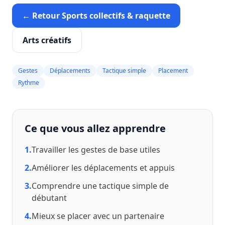
← Retour Sports collectifs & raquette
Arts créatifs
Gestes
Déplacements
Tactique simple
Placement
Rythme
Ce que vous allez apprendre
1.
Travailler les gestes de base utiles
2.
Améliorer les déplacements et appuis
3.
Comprendre une tactique simple de
débutant
4.
Mieux se placer avec un partenaire