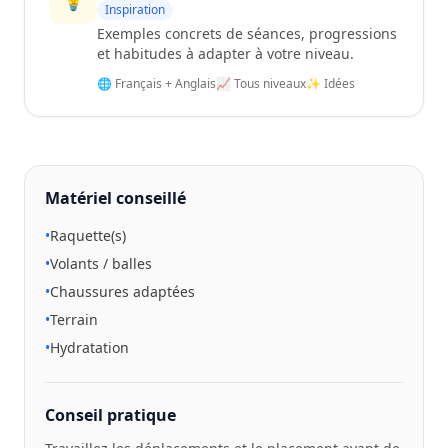
Inspiration
Exemples concrets de séances, progressions
et habitudes à adapter à votre niveau.
🌐 Français + Anglais
📈 Tous niveaux
✨ Idées
Matériel conseillé
•
Raquette(s)
•
Volants / balles
•
Chaussures adaptées
•
Terrain
•
Hydratation
Conseil pratique