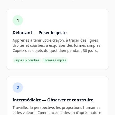
1
Débutant — Poser le geste
Apprenez à tenir votre crayon, à tracer des lignes
droites et courbes, à esquisser des formes simples.
Copiez des objets du quotidien pendant 30 jours.
Lignes & courbes
Formes simples
2
Intermédiaire — Observer et construire
Travaillez la perspective, les proportions humaines
et les valeurs. Commencez le dessin d'après nature