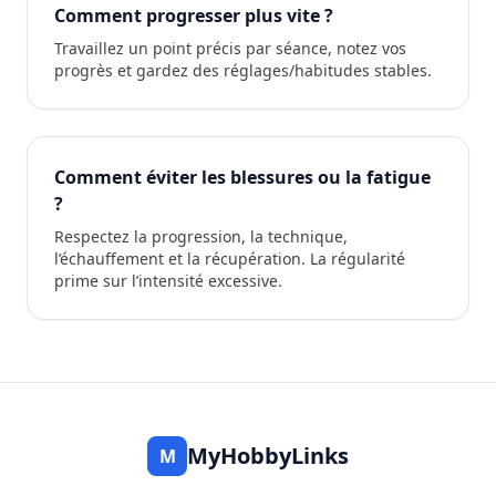
Comment progresser plus vite ?
Travaillez un point précis par séance, notez vos
progrès et gardez des réglages/habitudes stables.
Comment éviter les blessures ou la fatigue
?
Respectez la progression, la technique,
l’échauffement et la récupération. La régularité
prime sur l’intensité excessive.
MyHobbyLinks
M