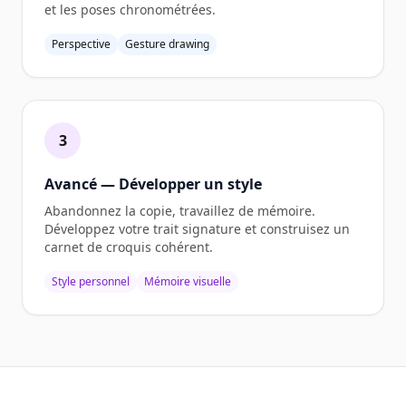
et les poses chronométrées.
Perspective
Gesture drawing
3
Avancé — Développer un style
Abandonnez la copie, travaillez de mémoire.
Développez votre trait signature et construisez un
carnet de croquis cohérent.
Style personnel
Mémoire visuelle