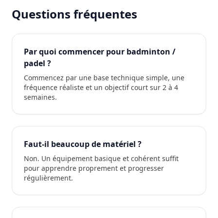
Questions fréquentes
Par quoi commencer pour badminton /
padel ?
Commencez par une base technique simple, une
fréquence réaliste et un objectif court sur 2 à 4
semaines.
Faut-il beaucoup de matériel ?
Non. Un équipement basique et cohérent suffit
pour apprendre proprement et progresser
régulièrement.