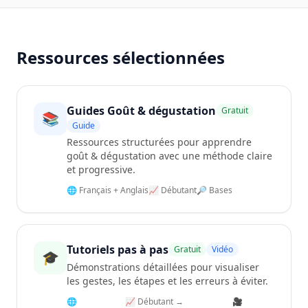
Ressources sélectionnées
Guides Goût & dégustation
Gratuit
📚
Guide
Ressources structurées pour apprendre
goût & dégustation avec une méthode claire
et progressive.
🌐 Français + Anglais
📈 Débutant
🔎 Bases
Tutoriels pas à pas
Gratuit
Vidéo
🎓
Démonstrations détaillées pour visualiser
les gestes, les étapes et les erreurs à éviter.
🌐
📈 Débutant →
🎥