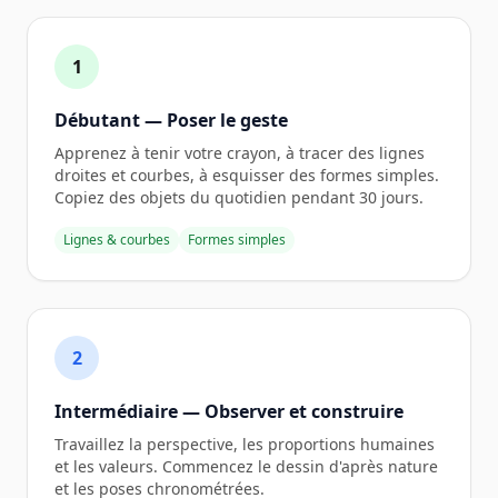
1
Débutant — Poser le geste
Apprenez à tenir votre crayon, à tracer des lignes
droites et courbes, à esquisser des formes simples.
Copiez des objets du quotidien pendant 30 jours.
Lignes & courbes
Formes simples
2
Intermédiaire — Observer et construire
Travaillez la perspective, les proportions humaines
et les valeurs. Commencez le dessin d'après nature
et les poses chronométrées.