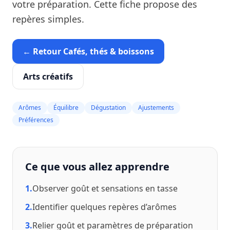
votre préparation. Cette fiche propose des
repères simples.
← Retour Cafés, thés & boissons
Arts créatifs
Arômes
Équilibre
Dégustation
Ajustements
Préférences
Ce que vous allez apprendre
1.
Observer goût et sensations en tasse
2.
Identifier quelques repères d’arômes
3.
Relier goût et paramètres de préparation