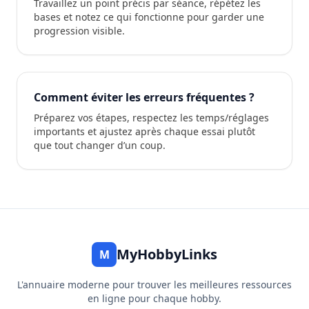
Travaillez un point précis par séance, répétez les
bases et notez ce qui fonctionne pour garder une
progression visible.
Comment éviter les erreurs fréquentes ?
Préparez vos étapes, respectez les temps/réglages
importants et ajustez après chaque essai plutôt
que tout changer d’un coup.
MyHobbyLinks
M
L'annuaire moderne pour trouver les meilleures ressources
en ligne pour chaque hobby.