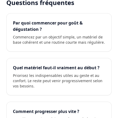
Questions fréquentes
Par quoi commencer pour goût &
dégustation ?
Commencez par un objectif simple, un matériel de
base cohérent et une routine courte mais régulière.
Quel matériel faut-il vraiment au début ?
Priorisez les indispensables utiles au geste et au
confort. Le reste peut venir progressivement selon
vos besoins.
Comment progresser plus vite ?