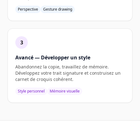
Perspective
Gesture drawing
3
Avancé — Développer un style
Abandonnez la copie, travaillez de mémoire.
Développez votre trait signature et construisez un
carnet de croquis cohérent.
Style personnel
Mémoire visuelle