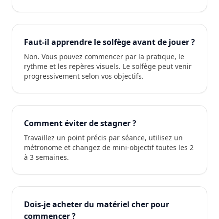
Faut-il apprendre le solfège avant de jouer ?
Non. Vous pouvez commencer par la pratique, le
rythme et les repères visuels. Le solfège peut venir
progressivement selon vos objectifs.
Comment éviter de stagner ?
Travaillez un point précis par séance, utilisez un
métronome et changez de mini-objectif toutes les 2
à 3 semaines.
Dois-je acheter du matériel cher pour
commencer ?