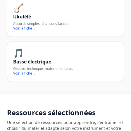
🪕
Ukulélé
Accords simples, chansons faciles.
Voir la fiche
→
🎵
Basse électrique
Groove, technique, matériel de base.
Voir la fiche
→
Ressources sélectionnées
Une sélection de ressources pour apprendre, s’entraîner et
choisir du matériel adapté selon votre instrument et votre