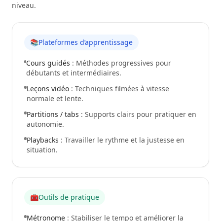
niveau.
📚
Plateformes d’apprentissage
Cours guidés
: Méthodes progressives pour
débutants et intermédiaires.
Leçons vidéo
: Techniques filmées à vitesse
normale et lente.
Partitions / tabs
: Supports clairs pour pratiquer en
autonomie.
Playbacks
: Travailler le rythme et la justesse en
situation.
🧰
Outils de pratique
Métronome
: Stabiliser le tempo et améliorer la