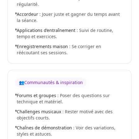
régularité.
Accordeur
: Jouer juste et gagner du temps avant
la séance.
Applications d’entraînement
: Suivi de routine,
tempo et exercices.
Enregistrements maison
: Se corriger en
réécoutant ses sessions.
👥
Communautés & inspiration
Forums et groupes
: Poser des questions sur
technique et matériel.
Challenges musicaux
: Rester motivé avec des
objectifs courts.
Chaînes de démonstration
: Voir des variations,
styles et astuces.