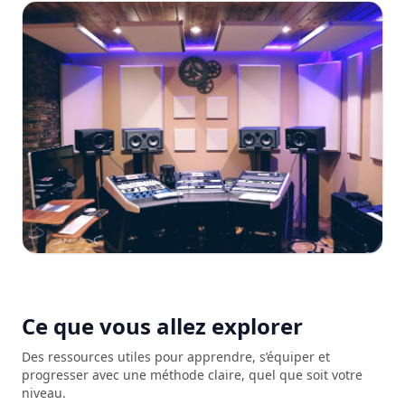
Ce que vous allez explorer
Des ressources utiles pour apprendre, s’équiper et
progresser avec une méthode claire, quel que soit votre
niveau.