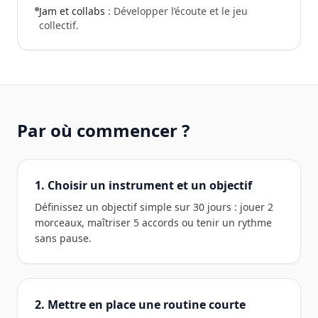
Jam et collabs
: Développer l’écoute et le jeu
collectif.
Par où commencer ?
1. Choisir un instrument et un objectif
Définissez un objectif simple sur 30 jours : jouer 2
morceaux, maîtriser 5 accords ou tenir un rythme
sans pause.
2. Mettre en place une routine courte