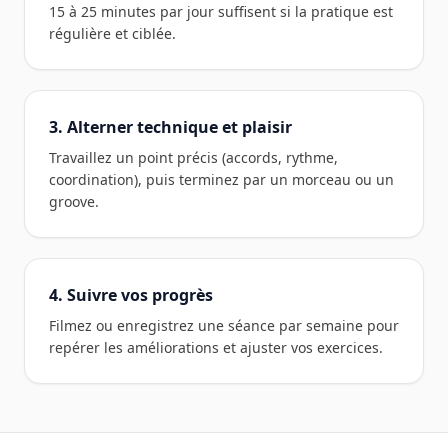
15 à 25 minutes par jour suffisent si la pratique est
régulière et ciblée.
3. Alterner technique et plaisir
Travaillez un point précis (accords, rythme,
coordination), puis terminez par un morceau ou un
groove.
4. Suivre vos progrès
Filmez ou enregistrez une séance par semaine pour
repérer les améliorations et ajuster vos exercices.