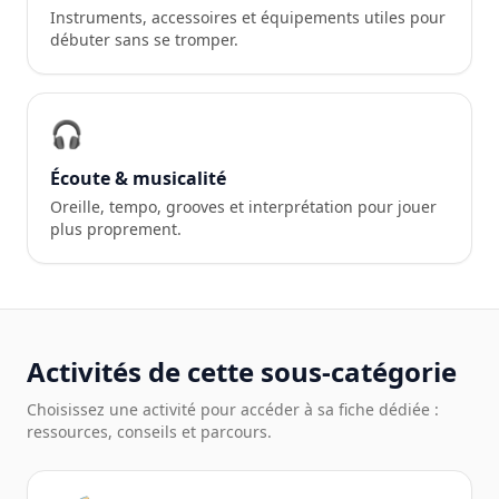
Instruments, accessoires et équipements utiles pour
débuter sans se tromper.
🎧
Écoute & musicalité
Oreille, tempo, grooves et interprétation pour jouer
plus proprement.
Activités de cette sous-catégorie
Choisissez une activité pour accéder à sa fiche dédiée :
ressources, conseils et parcours.