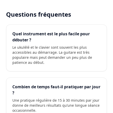
Questions fréquentes
Quel instrument est le plus facile pour
débuter ?
Le ukulélé et le clavier sont souvent les plus
accessibles au démarrage. La guitare est très
populaire mais peut demander un peu plus de
patience au début.
Combien de temps faut-il pratiquer par jour
?
Une pratique régulière de 15 à 30 minutes par jour
donne de meilleurs résultats qu’une longue séance
occasionnelle.