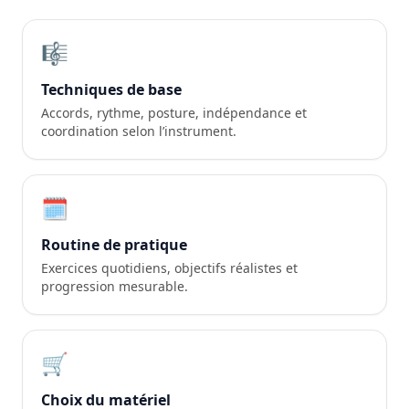
🎼
Techniques de base
Accords, rythme, posture, indépendance et
coordination selon l’instrument.
🗓️
Routine de pratique
Exercices quotidiens, objectifs réalistes et
progression mesurable.
🛒
Choix du matériel