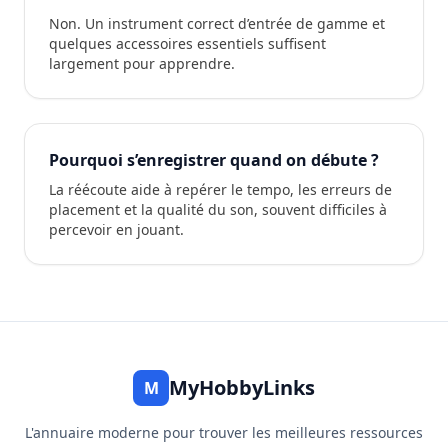
Non. Un instrument correct d’entrée de gamme et
quelques accessoires essentiels suffisent
largement pour apprendre.
Pourquoi s’enregistrer quand on débute ?
La réécoute aide à repérer le tempo, les erreurs de
placement et la qualité du son, souvent difficiles à
percevoir en jouant.
MyHobbyLinks
M
L'annuaire moderne pour trouver les meilleures ressources