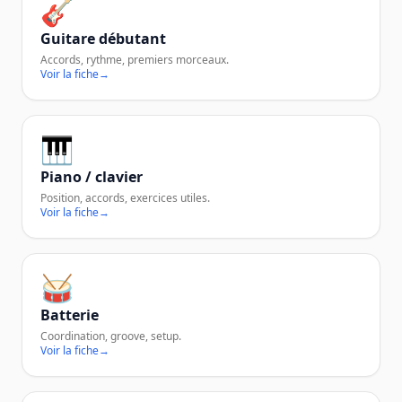
🎸
Guitare débutant
Accords, rythme, premiers morceaux.
Voir la fiche
→
🎹
Piano / clavier
Position, accords, exercices utiles.
Voir la fiche
→
🥁
Batterie
Coordination, groove, setup.
Voir la fiche
→