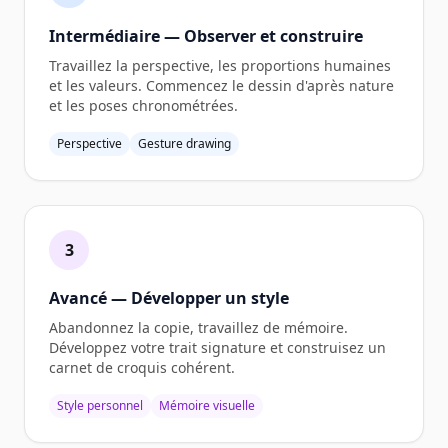
Intermédiaire — Observer et construire
Travaillez la perspective, les proportions humaines
et les valeurs. Commencez le dessin d'après nature
et les poses chronométrées.
Perspective
Gesture drawing
3
Avancé — Développer un style
Abandonnez la copie, travaillez de mémoire.
Développez votre trait signature et construisez un
carnet de croquis cohérent.
Style personnel
Mémoire visuelle