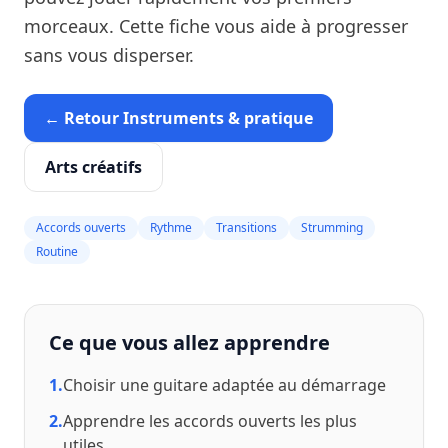
morceaux. Cette fiche vous aide à progresser
sans vous disperser.
← Retour Instruments & pratique
Arts créatifs
Accords ouverts
Rythme
Transitions
Strumming
Routine
Ce que vous allez apprendre
1.
Choisir une guitare adaptée au démarrage
2.
Apprendre les accords ouverts les plus
utiles