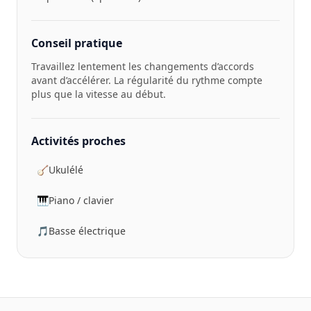
Conseil pratique
Travaillez lentement les changements d’accords
avant d’accélérer. La régularité du rythme compte
plus que la vitesse au début.
Activités proches
🪕
Ukulélé
🎹
Piano / clavier
🎵
Basse électrique