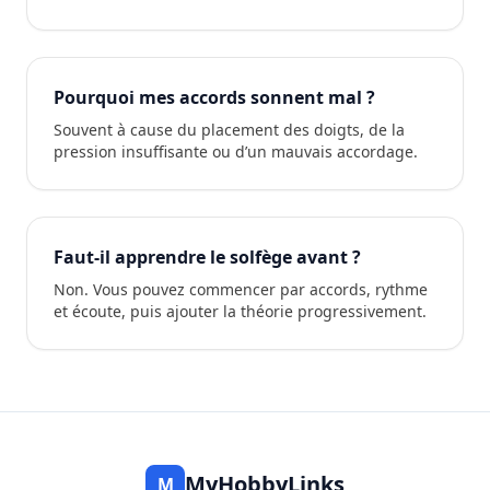
Pourquoi mes accords sonnent mal ?
Souvent à cause du placement des doigts, de la
pression insuffisante ou d’un mauvais accordage.
Faut-il apprendre le solfège avant ?
Non. Vous pouvez commencer par accords, rythme
et écoute, puis ajouter la théorie progressivement.
MyHobbyLinks
M