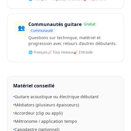
Communautés guitare
Gratuit
👥
Communauté
Questions sur technique, matériel et
progression avec retours d’autres débutants.
🌐 Français
📈 Tous niveaux
🎸 Entraide
Matériel conseillé
•
Guitare acoustique ou électrique débutant
•
Médiators (plusieurs épaisseurs)
•
Accordeur (clip ou appli)
•
Métronome / application tempo
•
Capodastre (optionnel)