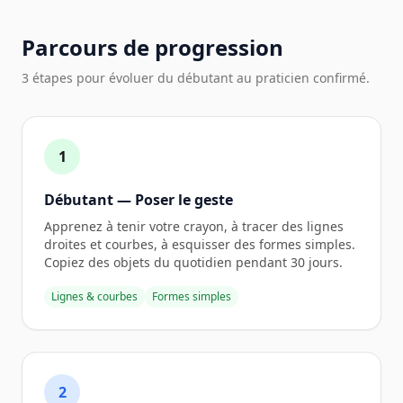
Parcours de progression
3 étapes pour évoluer du débutant au praticien confirmé.
1
Débutant — Poser le geste
Apprenez à tenir votre crayon, à tracer des lignes
droites et courbes, à esquisser des formes simples.
Copiez des objets du quotidien pendant 30 jours.
Lignes & courbes
Formes simples
2