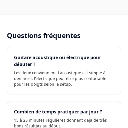
Questions fréquentes
Guitare acoustique ou électrique pour
débuter ?
Les deux conviennent. L’acoustique est simple à
démarrer, l’électrique peut être plus confortable
pour les doigts selon le setup.
Combien de temps pratiquer par jour ?
15 à 25 minutes régulières donnent déjà de très
bons résultats au début.