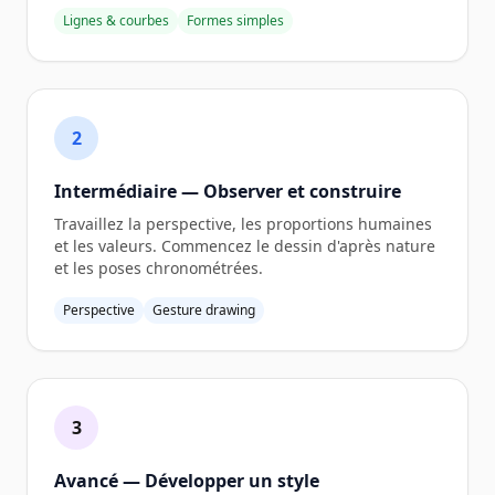
Lignes & courbes
Formes simples
2
Intermédiaire — Observer et construire
Travaillez la perspective, les proportions humaines
et les valeurs. Commencez le dessin d'après nature
et les poses chronométrées.
Perspective
Gesture drawing
3
Avancé — Développer un style