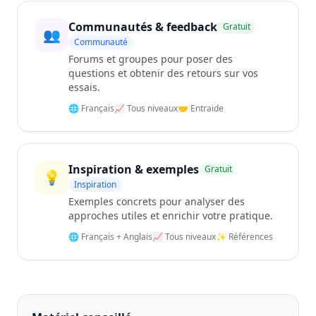
Communautés & feedback
Gratuit
👥
Communauté
Forums et groupes pour poser des
questions et obtenir des retours sur vos
essais.
🌐 Français
📈 Tous niveaux
🤝 Entraide
Inspiration & exemples
Gratuit
💡
Inspiration
Exemples concrets pour analyser des
approches utiles et enrichir votre pratique.
🌐 Français + Anglais
📈 Tous niveaux
✨ Références