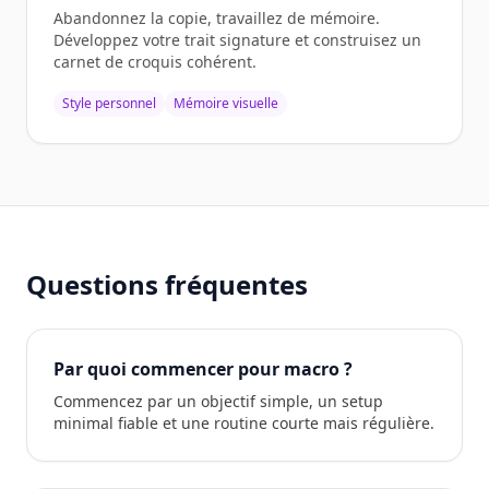
Abandonnez la copie, travaillez de mémoire.
Développez votre trait signature et construisez un
carnet de croquis cohérent.
Style personnel
Mémoire visuelle
Questions fréquentes
Par quoi commencer pour macro ?
Commencez par un objectif simple, un setup
minimal fiable et une routine courte mais régulière.