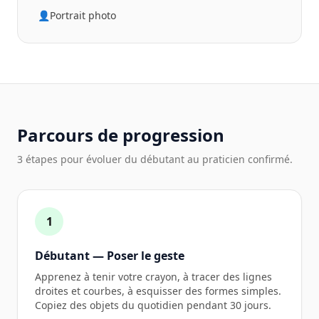
👤
Portrait photo
Parcours de progression
3 étapes pour évoluer du débutant au praticien confirmé.
1
Débutant — Poser le geste
Apprenez à tenir votre crayon, à tracer des lignes
droites et courbes, à esquisser des formes simples.
Copiez des objets du quotidien pendant 30 jours.