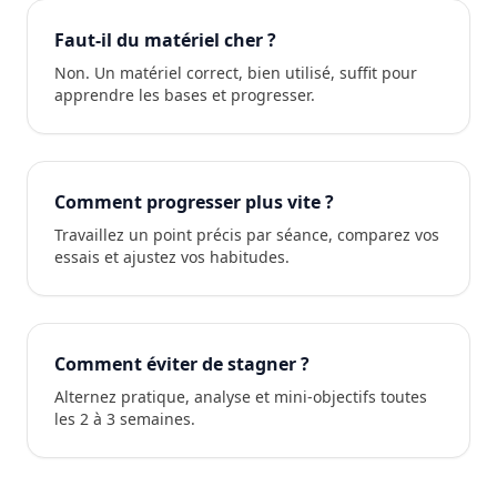
Faut-il du matériel cher ?
Non. Un matériel correct, bien utilisé, suffit pour
apprendre les bases et progresser.
Comment progresser plus vite ?
Travaillez un point précis par séance, comparez vos
essais et ajustez vos habitudes.
Comment éviter de stagner ?
Alternez pratique, analyse et mini-objectifs toutes
les 2 à 3 semaines.