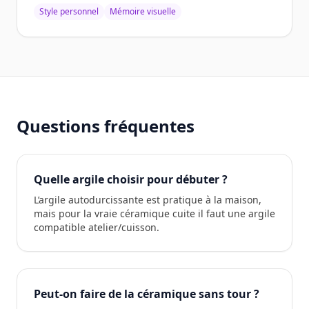
Style personnel
Mémoire visuelle
Questions fréquentes
Quelle argile choisir pour débuter ?
L’argile autodurcissante est pratique à la maison,
mais pour la vraie céramique cuite il faut une argile
compatible atelier/cuisson.
Peut-on faire de la céramique sans tour ?