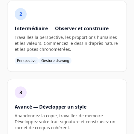
2
Intermédiaire — Observer et construire
Travaillez la perspective, les proportions humaines
et les valeurs. Commencez le dessin d'après nature
et les poses chronométrées.
Perspective
Gesture drawing
3
Avancé — Développer un style
Abandonnez la copie, travaillez de mémoire.
Développez votre trait signature et construisez un
carnet de croquis cohérent.