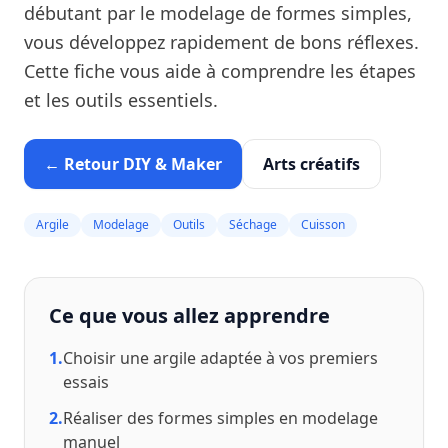
débutant par le modelage de formes simples,
vous développez rapidement de bons réflexes.
Cette fiche vous aide à comprendre les étapes
et les outils essentiels.
← Retour DIY & Maker
Arts créatifs
Argile
Modelage
Outils
Séchage
Cuisson
Ce que vous allez apprendre
1.
Choisir une argile adaptée à vos premiers
essais
2.
Réaliser des formes simples en modelage
manuel