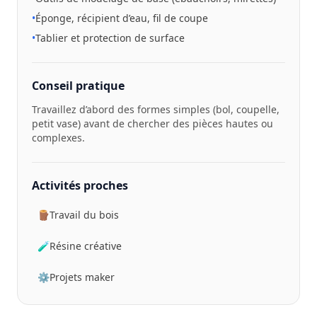
•
Éponge, récipient d’eau, fil de coupe
•
Tablier et protection de surface
Conseil pratique
Travaillez d’abord des formes simples (bol, coupelle,
petit vase) avant de chercher des pièces hautes ou
complexes.
Activités proches
🪵
Travail du bois
🧪
Résine créative
⚙️
Projets maker