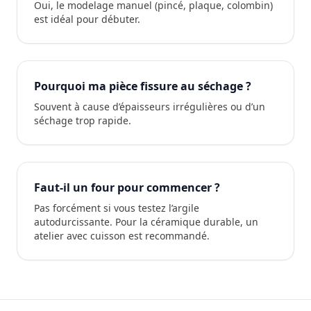
Oui, le modelage manuel (pincé, plaque, colombin)
est idéal pour débuter.
Pourquoi ma pièce fissure au séchage ?
Souvent à cause d’épaisseurs irrégulières ou d’un
séchage trop rapide.
Faut-il un four pour commencer ?
Pas forcément si vous testez l’argile
autodurcissante. Pour la céramique durable, un
atelier avec cuisson est recommandé.