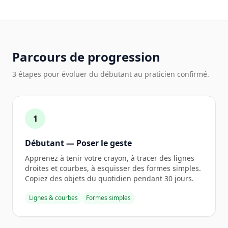
Parcours de progression
3 étapes pour évoluer du débutant au praticien confirmé.
1
Débutant — Poser le geste
Apprenez à tenir votre crayon, à tracer des lignes
droites et courbes, à esquisser des formes simples.
Copiez des objets du quotidien pendant 30 jours.
Lignes & courbes
Formes simples