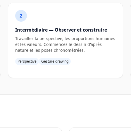
2
Intermédiaire — Observer et construire
Travaillez la perspective, les proportions humaines
et les valeurs. Commencez le dessin d'après
nature et les poses chronométrées.
Perspective
Gesture drawing