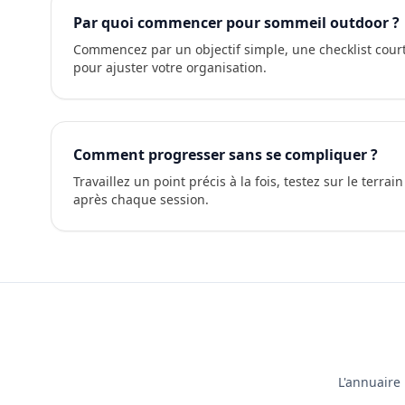
Par quoi commencer pour sommeil outdoor ?
Commencez par un objectif simple, une checklist court
pour ajuster votre organisation.
Comment progresser sans se compliquer ?
Travaillez un point précis à la fois, testez sur le terrai
après chaque session.
L'annuaire