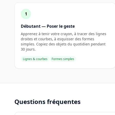
1
Débutant — Poser le geste
Apprenez à tenir votre crayon, à tracer des lignes
droites et courbes, à esquisser des formes
simples. Copiez des objets du quotidien pendant
30 jours.
Lignes & courbes
Formes simples
Questions fréquentes