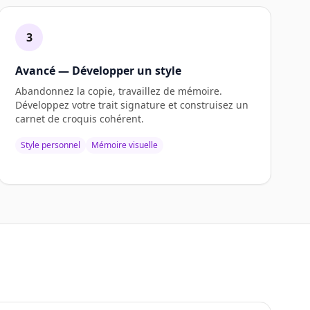
3
Avancé — Développer un style
Abandonnez la copie, travaillez de mémoire.
Développez votre trait signature et construisez un
carnet de croquis cohérent.
Style personnel
Mémoire visuelle